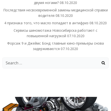
двумя ногами?
08.10.2020
Последствия несвоевременной замены медицинской справки
водителя
08.10.2020
4 признака того, что масло попадает в антифриз
08.10.2020
Сервисы шиномотажа Новосибирска работают с
повышенной нагрузкой
07.10.2020
Форсаж 9 и Джеймс Бонд: главные кино-премьеры снова
задерживаются
07.10.2020
Search
for: