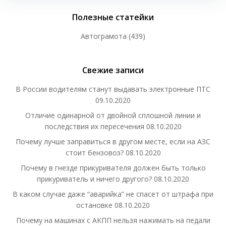
Полезные статейки
Автограмота
(439)
Свежие записи
В России водителям станут выдавать электронные ПТС
09.10.2020
Отличие одинарной от двойной сплошной линии и
последствия их пересечения
08.10.2020
Почему лучше заправиться в другом месте, если на АЗС
стоит бензовоз?
08.10.2020
Почему в гнезде прикуривателя должен быть только
прикуриватель и ничего другого?
08.10.2020
В каком случае даже “аварийка” не спасет от штрафа при
остановке
08.10.2020
Почему на машинах с АКПП нельзя нажимать на педали