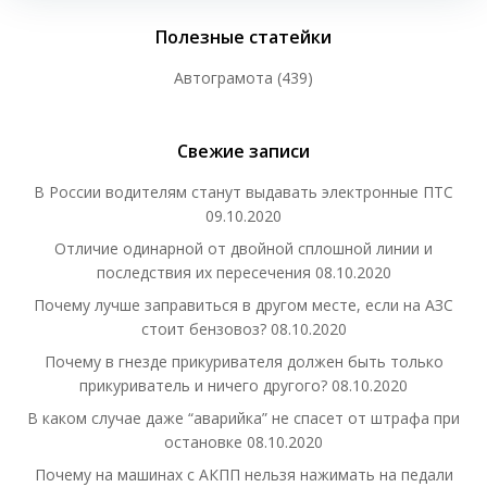
Полезные статейки
Автограмота
(439)
Свежие записи
В России водителям станут выдавать электронные ПТС
09.10.2020
Отличие одинарной от двойной сплошной линии и
последствия их пересечения
08.10.2020
Почему лучше заправиться в другом месте, если на АЗС
стоит бензовоз?
08.10.2020
Почему в гнезде прикуривателя должен быть только
прикуриватель и ничего другого?
08.10.2020
В каком случае даже “аварийка” не спасет от штрафа при
остановке
08.10.2020
Почему на машинах с АКПП нельзя нажимать на педали