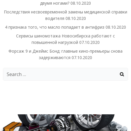
двумя ногами?
08.10.2020
Последствия несвоевременной замены медицинской справки
водителя
08.10.2020
4 признака того, что масло попадает в антифриз
08.10.2020
Сервисы шиномотажа Новосибирска работают с
повышенной нагрузкой
07.10.2020
Форсаж 9 и Джеймс Бонд: главные кино-премьеры снова
задерживаются
07.10.2020
Search
for: