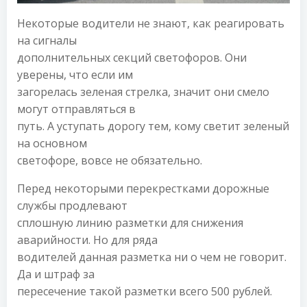
Некоторые водители не знают, как реагировать
на сигналы
дополнительных секций светофоров. Они
уверены, что если им
загорелась зеленая стрелка, значит они смело
могут отправляться в
путь. А уступать дорогу тем, кому светит зеленый
на основном
светофоре, вовсе не обязательно.
Перед некоторыми перекрестками дорожные
службы продлевают
сплошную линию разметки для снижения
аварийности. Но для ряда
водителей данная разметка ни о чем не говорит.
Да и штраф за
пересечение такой разметки всего 500 рублей.