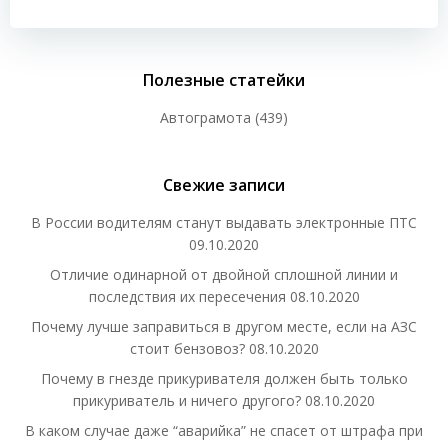
записям
записям
Полезные статейки
Автограмота
(439)
Свежие записи
В России водителям станут выдавать электронные ПТС
09.10.2020
Отличие одинарной от двойной сплошной линии и
последствия их пересечения
08.10.2020
Почему лучше заправиться в другом месте, если на АЗС
стоит бензовоз?
08.10.2020
Почему в гнезде прикуривателя должен быть только
прикуриватель и ничего другого?
08.10.2020
В каком случае даже “аварийка” не спасет от штрафа при