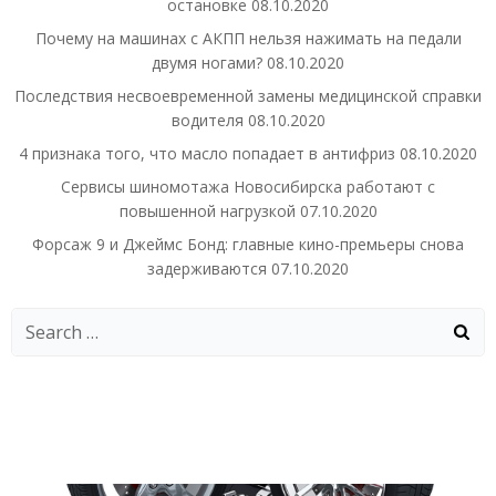
остановке
08.10.2020
Почему на машинах с АКПП нельзя нажимать на педали
двумя ногами?
08.10.2020
Последствия несвоевременной замены медицинской справки
водителя
08.10.2020
4 признака того, что масло попадает в антифриз
08.10.2020
Сервисы шиномотажа Новосибирска работают с
повышенной нагрузкой
07.10.2020
Форсаж 9 и Джеймс Бонд: главные кино-премьеры снова
задерживаются
07.10.2020
Search
for: