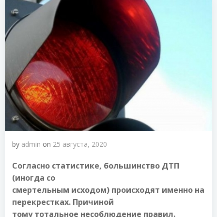
by
admin
on
25 августа, 2020
Согласно статистике, большинство ДТП
(иногда со
смертельным исходом) происходят именно на
перекрестках. Причиной
тому тотальное несоблюдение правил.