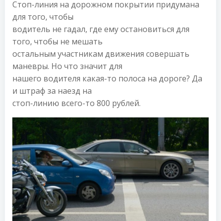
Стоп-линия на дорожном покрытии придумана
для того, чтобы
водитель не гадал, где ему остановиться для
того, чтобы не мешать
остальным участникам движения совершать
маневры. Но что значит для
нашего водителя какая-то полоса на дороге? Да
и штраф за наезд на
стоп-линию всего-то 800 рублей.