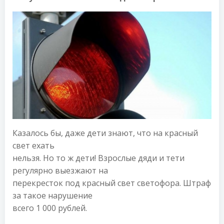
Казалось бы, даже дети знают, что на красный
свет ехать
нельзя. Но то ж дети! Взрослые дяди и тети
регулярно выезжают на
перекресток под красный свет светофора. Штраф
за такое нарушение
всего 1 000 рублей.