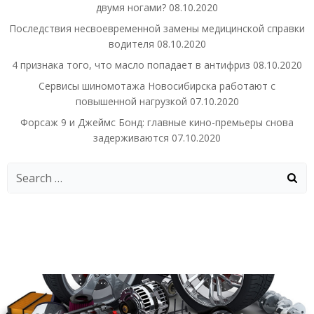
двумя ногами?
08.10.2020
Последствия несвоевременной замены медицинской справки
водителя
08.10.2020
4 признака того, что масло попадает в антифриз
08.10.2020
Сервисы шиномотажа Новосибирска работают с
повышенной нагрузкой
07.10.2020
Форсаж 9 и Джеймс Бонд: главные кино-премьеры снова
задерживаются
07.10.2020
Search
for: