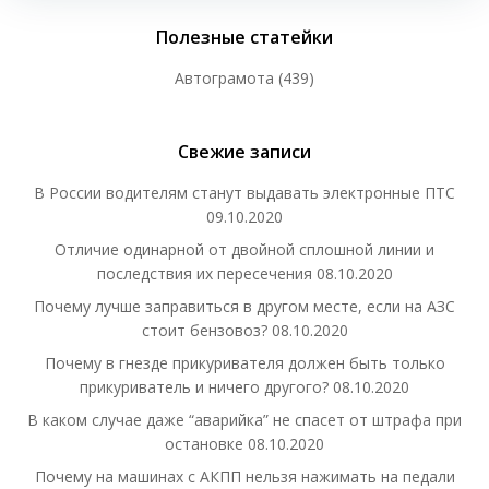
Полезные статейки
Автограмота
(439)
Свежие записи
В России водителям станут выдавать электронные ПТС
09.10.2020
Отличие одинарной от двойной сплошной линии и
последствия их пересечения
08.10.2020
Почему лучше заправиться в другом месте, если на АЗС
стоит бензовоз?
08.10.2020
Почему в гнезде прикуривателя должен быть только
прикуриватель и ничего другого?
08.10.2020
В каком случае даже “аварийка” не спасет от штрафа при
остановке
08.10.2020
Почему на машинах с АКПП нельзя нажимать на педали