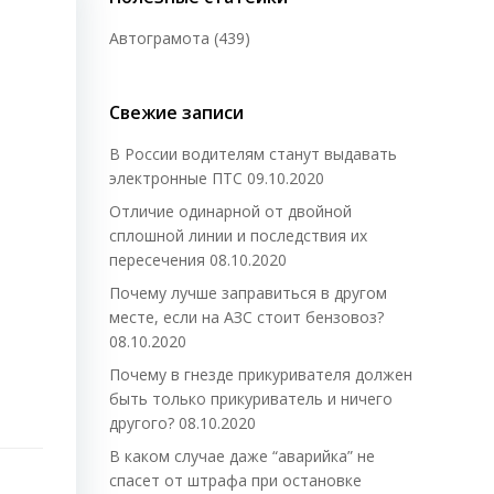
Автограмота
(439)
Свежие записи
В России водителям станут выдавать
электронные ПТС
09.10.2020
Отличие одинарной от двойной
сплошной линии и последствия их
пересечения
08.10.2020
Почему лучше заправиться в другом
месте, если на АЗС стоит бензовоз?
08.10.2020
Почему в гнезде прикуривателя должен
быть только прикуриватель и ничего
другого?
08.10.2020
В каком случае даже “аварийка” не
спасет от штрафа при остановке