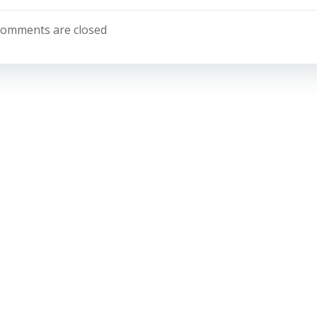
omments are closed