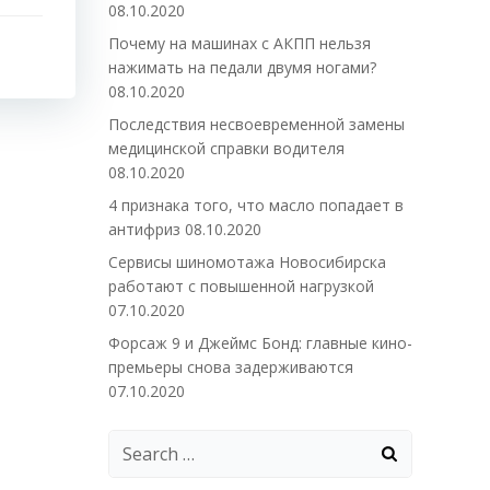
08.10.2020
Почему на машинах с АКПП нельзя
нажимать на педали двумя ногами?
08.10.2020
Последствия несвоевременной замены
медицинской справки водителя
08.10.2020
4 признака того, что масло попадает в
антифриз
08.10.2020
Сервисы шиномотажа Новосибирска
работают с повышенной нагрузкой
07.10.2020
Форсаж 9 и Джеймс Бонд: главные кино-
премьеры снова задерживаются
07.10.2020
Search
for: