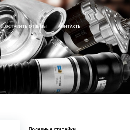
ОСТАВИТЬ ОТЗЫВЫ
КОНТАКТЫ
Полезные статейки