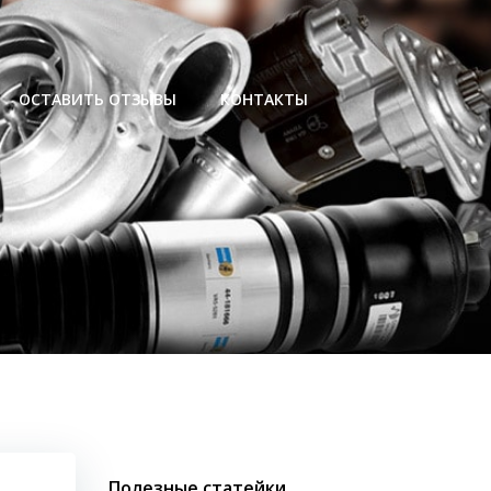
ОСТАВИТЬ ОТЗЫВЫ
КОНТАКТЫ
Полезные статейки