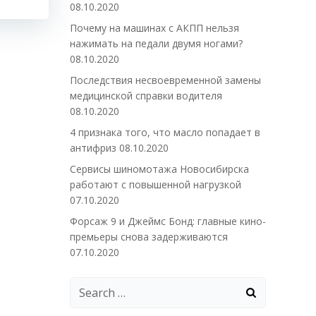
08.10.2020
Почему на машинах с АКПП нельзя
нажимать на педали двумя ногами?
08.10.2020
Последствия несвоевременной замены
медицинской справки водителя
08.10.2020
4 признака того, что масло попадает в
антифриз
08.10.2020
Сервисы шиномотажа Новосибирска
работают с повышенной нагрузкой
07.10.2020
Форсаж 9 и Джеймс Бонд: главные кино-
премьеры снова задерживаются
07.10.2020
Search
for: