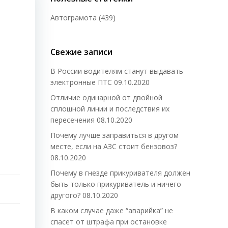
Автограмота
(439)
Свежие записи
В России водителям станут выдавать
электронные ПТС
09.10.2020
Отличие одинарной от двойной
сплошной линии и последствия их
пересечения
08.10.2020
Почему лучше заправиться в другом
месте, если на АЗС стоит бензовоз?
08.10.2020
Почему в гнезде прикуривателя должен
быть только прикуриватель и ничего
другого?
08.10.2020
В каком случае даже “аварийка” не
спасет от штрафа при остановке