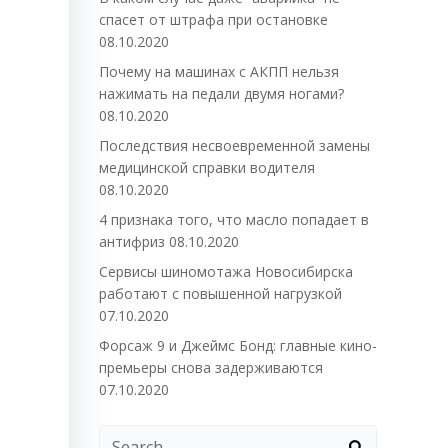
спасет от штрафа при остановке
08.10.2020
Почему на машинах с АКПП нельзя
нажимать на педали двумя ногами?
08.10.2020
Последствия несвоевременной замены
медицинской справки водителя
08.10.2020
4 признака того, что масло попадает в
антифриз
08.10.2020
Сервисы шиномотажа Новосибирска
работают с повышенной нагрузкой
07.10.2020
Форсаж 9 и Джеймс Бонд: главные кино-
премьеры снова задерживаются
07.10.2020
Search