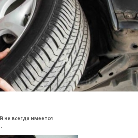
 не всегда имеется
.