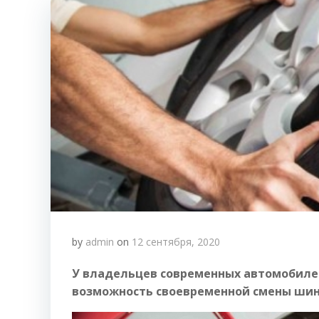
by
admin
on
12 сентября, 2020
У владельцев современных автомобилей
возможность своевременной смены шин