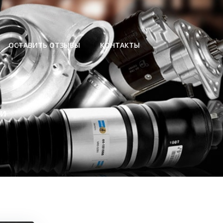
ОСТАВИТЬ ОТЗЫВЫ
КОНТАКТЫ
ии