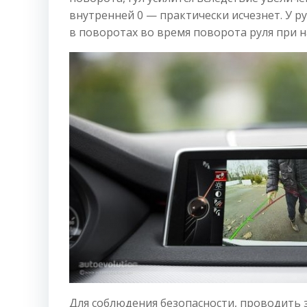
внутренней 0 — практически исчезнет. У ру
в поворотах во время поворота руля при н
Для соблюдения безопасности, проводить 