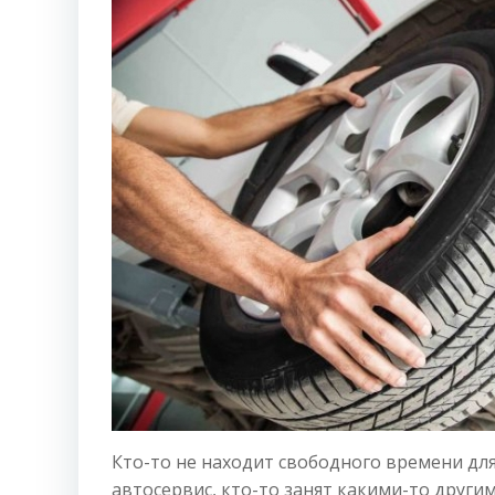
Кто-то не находит свободного времени для
автосервис, кто-то занят какими-то други