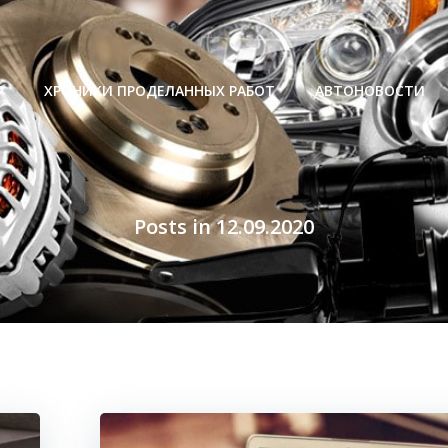
Р
ХРОНИКИ ПРОДЕЛАННЫХ РАБОТ
АВТОНОВОСТИ
Posts in 12.09.2020