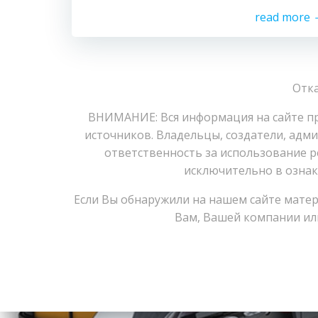
read more
Отка
ВНИМАНИЕ: Вся информация на сайте пр
источников. Владельцы, создатели, адм
ответственность за использование р
исключительно в ознак
Если Вы обнаружили на нашем сайте мате
Вам, Вашей компании или