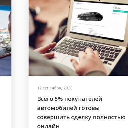
12 сентября, 2020
Всего 5% покупателей
автомобилей готовы
совершить сделку полностью
онлайн