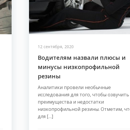
12 сентября, 2020
Водителям назвали плюсы и
минусы низкопрофильной
резины
Аналитики провели необычные
исследования для того, чтобы озвучить
преимущества и недостатки
низкопрофильной резины. Отметим, чт
для […]