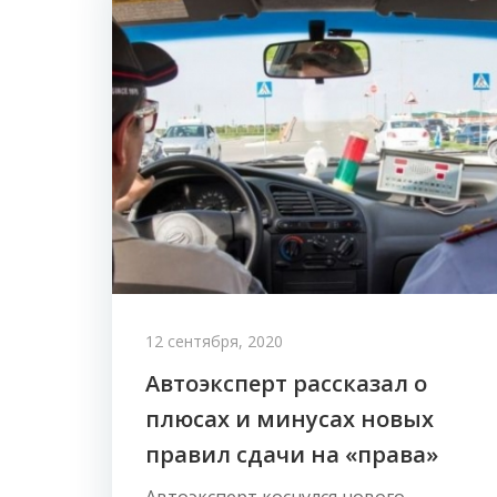
12 сентября, 2020
Автоэксперт рассказал о
плюсах и минусах новых
правил сдачи на «права»