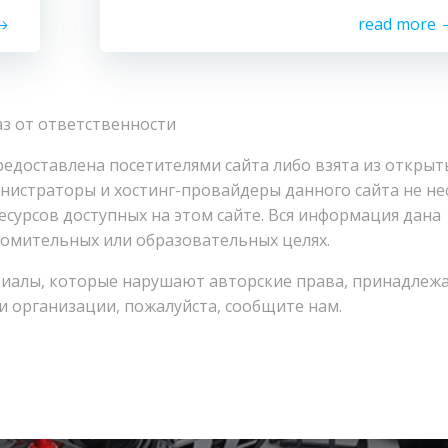
read more
з от ответственности
едоставлена посетителями сайта либо взята из открыт
инистраторы и хостинг-провайдеры данного сайта не не
есурсов доступных на этом сайте. Вся информация дана
омительных или образовательных целях.
риалы, которые нарушают авторские права, принадлеж
 организации, пожалуйста, сообщите нам.