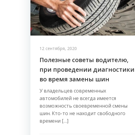
12 сентября, 2020
Полезные советы водителю,
при проведении диагностики
во время замены шин
У владельцев современных
автомобилей не всегда имеется
возможность своевременной смены
шин. Кто-то не находит свободного
времени […]