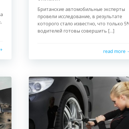
Британские автомобильные эксперты
ча
провели исследование, в результате
,
которого стало известно, что только 5
водителей готовы совершить […]
read more