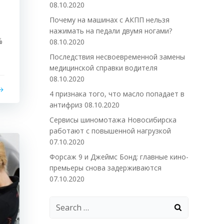
08.10.2020
Почему на машинах с АКПП нельзя
нажимать на педали двумя ногами?
%
08.10.2020
Последствия несвоевременной замены
медицинской справки водителя
08.10.2020
4 признака того, что масло попадает в
антифриз
08.10.2020
Сервисы шиномотажа Новосибирска
работают с повышенной нагрузкой
07.10.2020
Форсаж 9 и Джеймс Бонд: главные кино-
премьеры снова задерживаются
07.10.2020
Search
for: