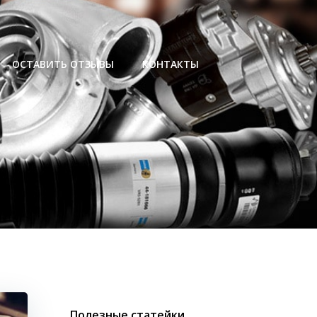
ОСТАВИТЬ ОТЗЫВЫ
КОНТАКТЫ
Полезные статейки