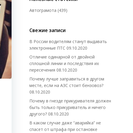
Автограмота
(439)
Свежие записи
В России водителям станут выдавать
электронные ПТС
09.10.2020
Отличие одинарной от двойной
сплошной линии и последствия их
пересечения
08.10.2020
Почему лучше заправиться в другом
месте, если на АЗС стоит бензовоз?
08.10.2020
Почему в гнезде прикуривателя должен
быть только прикуриватель и ничего
другого?
08.10.2020
В каком случае даже “аварийка” не
спасет от штрафа при остановке