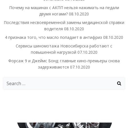
Почему на машинах с АКПП нельзя нажимать на педали
двумя ногами?
08.10.2020
Последствия несвоевременной замены медицинской справки
водителя
08.10.2020
4 признака того, что масло попадает в антифриз
08.10.2020
Сервисы шиномотажа Новосибирска работают с
повышенной нагрузкой
07.10.2020
Форсаж 9 и Джеймс Бонд: главные кино-премьеры снова
задерживаются
07.10.2020
Search
for: